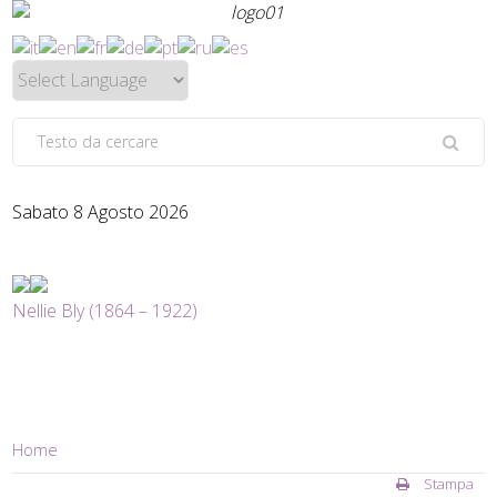
Sabato 8 Agosto 2026
Nellie Bly (1864 – 1922)
Home
Stampa