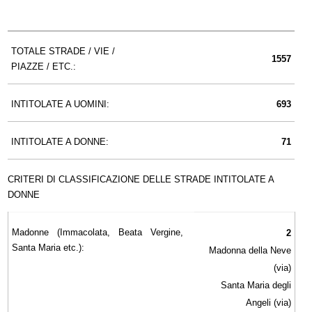
TOTALE STRADE / VIE /
1557
PIAZZE / ETC.:
INTITOLATE A UOMINI:
693
INTITOLATE A DONNE:
71
CRITERI DI CLASSIFICAZIONE DELLE STRADE INTITOLATE A
DONNE
Madonne (Immacolata, Beata Vergine,
2
Santa Maria etc.):
Madonna della Neve
(via)
Santa Maria degli
Angeli (via)