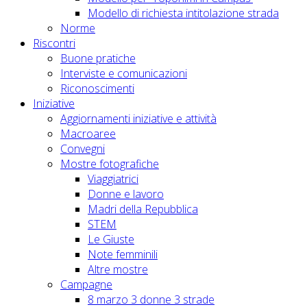
Modello di richiesta intitolazione strada
Norme
Riscontri
Buone pratiche
Interviste e comunicazioni
Riconoscimenti
Iniziative
Aggiornamenti iniziative e attività
Macroaree
Convegni
Mostre fotografiche
Viaggiatrici
Donne e lavoro
Madri della Repubblica
STEM
Le Giuste
Note femminili
Altre mostre
Campagne
8 marzo 3 donne 3 strade