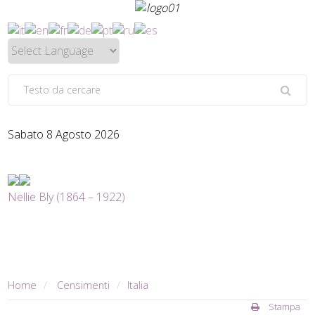
Sabato 8 Agosto 2026
Nellie Bly (1864 – 1922)
Home
Censimenti
Italia
Stampa