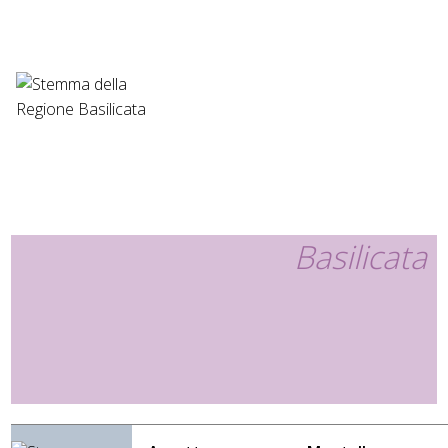
Basilicata