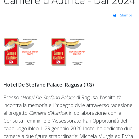
Camere d'Autrice - Dal 2024
Stampa
Hotel De Stefano Palace, Ragusa (RG)
Presso l’
Hotel De Stefano Palace
di Ragusa, l'ospitalità
incontra la memoria e l'impegno civile attraverso l’adesione
al progetto
Camera d’Autrice
, in collaborazione con la
Consulta Femminile e l’Assessorato Pari Opportunità del
capoluogo ibleo. Il 29 gennaio 2026 l’hotel ha dedicato due
camere a due figure straordinarie: Michela Murgia ed Elvira