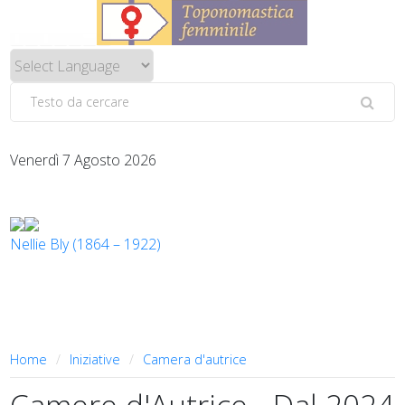
Venerdì 7 Agosto 2026
Nellie Bly (1864 – 1922)
Home
Iniziative
Camera d'autrice