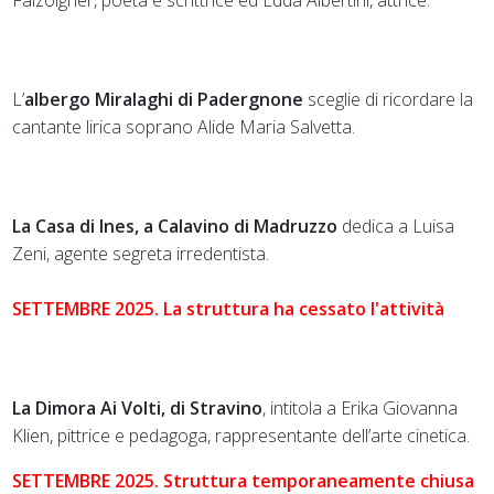
L’
albergo Miralaghi di Padergnone
sceglie di ricordare la
cantante lirica soprano Alide Maria Salvetta.
La Casa di Ines, a Calavino di Madruzzo
dedica a Luisa
Zeni, agente segreta irredentista.
SETTEMBRE 2025. La struttura ha cessato l'attività
La Dimora Ai Volti, di Stravino
, intitola a Erika Giovanna
Klien, pittrice e pedagoga, rappresentante dell’arte cinetica.
SETTEMBRE 2025. Struttura temporaneamente chiusa