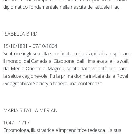
diplomatico fondamentale nella nascita dell’attuale Iraq.
ISABELLA BIRD
15/10/1831 – 07/10/1804
Scrittrice inglese dalla sconfinata curiosità, iniziò a esplorare
il mondo, dal Canada al Giappone, dall’Himalaya alle Hawaii,
dal Medio Oriente al Magreb, spinta dalla volontà di curare
la salute cagionevole. Fu la prima donna invitata dalla Royal
Geographical Society a tenere una conferenza.
MARIA SIBYLLA MERIAN
1647 – 1717
Entomologa, illustratrice e imprenditrice tedesca. La sua