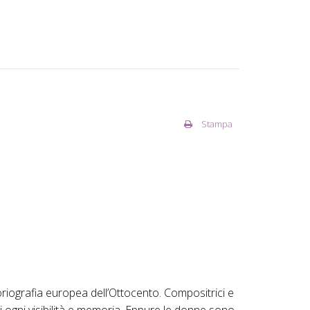
Stampa
storiografia europea dell’Ottocento. Compositrici e