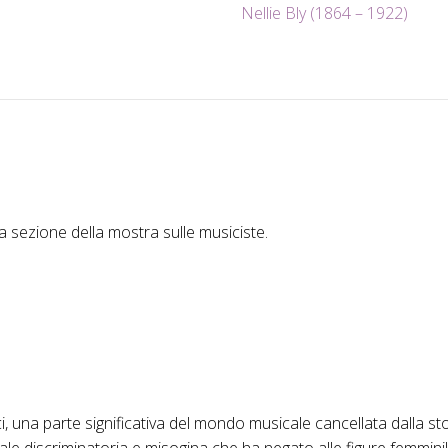
Nellie Bly (1864 – 1922)
 sezione della mostra sulle musiciste.
fici, una parte significativa del mondo musicale cancellata dalla 