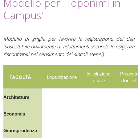
Modello per 'Toponimi in
Campus'
Modello di griglia per favorire la registrazione dei dati
(suscettibile ovviamente di adattamenti secondo le esigenze
riscontrabili nel censimento dei singoli atenei).
Intitolazione
Propost
FACOLTÀ
Localizzazione
attuale
di intitol.
Architettura
Economia
Giurisprudenza