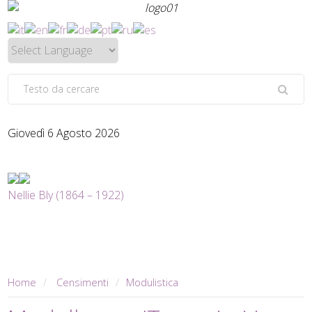
Giovedì 6 Agosto 2026
Nellie Bly (1864 – 1922)
Home
Censimenti
Modulistica