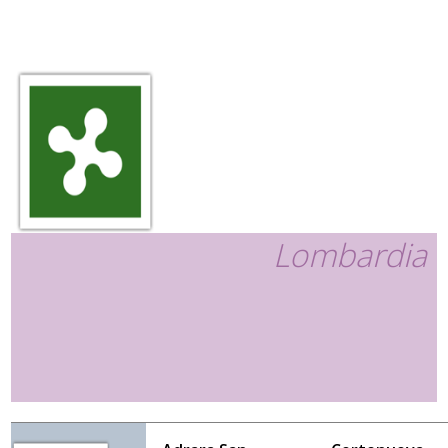
Lombardia