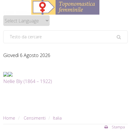
Giovedì 6 Agosto 2026
Nellie Bly (1864 – 1922)
Home
Censimenti
Italia
Stampa