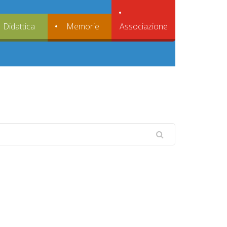
Associazione
Didattica
Memorie