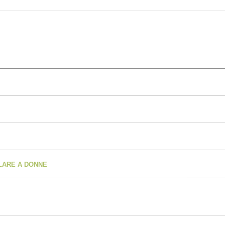
OLARE A DONNE