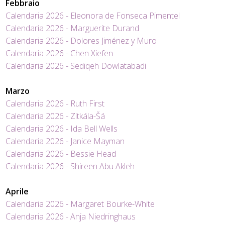
Febbraio
Calendaria 2026 - Eleonora de Fonseca Pimentel
Calendaria 2026 - Marguerite Durand
Calendaria 2026 - Dolores Jiménez y Muro
Calendaria 2026 - Chen Xiefen
Calendaria 2026 - Sediqeh Dowlatabadi
Marzo
Calendaria 2026 - Ruth First
Calendaria 2026 - Zitkála-Šá
Calendaria 2026 - Ida Bell Wells
Calendaria 2026 - Janice Mayman
Calendaria 2026 - Bessie Head
Calendaria 2026 - Shireen Abu Akleh
A
prile
Calendaria 2026 - Margaret Bourke-White
Calendaria 2026 - Anja Niedringhaus