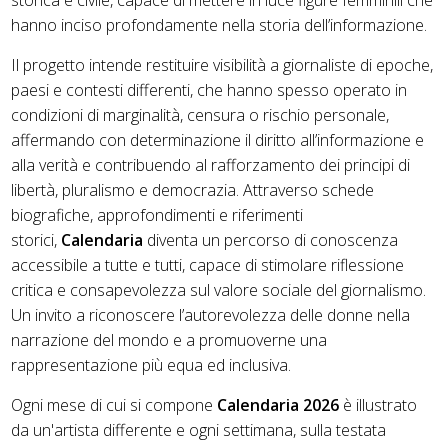
hanno inciso profondamente nella storia dell’informazione.
Il progetto intende restituire visibilità a giornaliste di epoche,
paesi e contesti differenti, che hanno spesso operato in
condizioni di marginalità, censura o rischio personale,
affermando con determinazione il diritto all’informazione e
alla verità e contribuendo al rafforzamento dei principi di
libertà, pluralismo e democrazia. Attraverso schede
biografiche, approfondimenti e riferimenti
storici,
Calendaria
diventa un percorso di conoscenza
accessibile a tutte e tutti, capace di stimolare riflessione
critica e consapevolezza sul valore sociale del giornalismo.
Un invito a riconoscere l’autorevolezza delle donne nella
narrazione del mondo e a promuoverne una
rappresentazione più equa ed inclusiva.
Ogni mese di cui si compone
Calendaria 2026
è illustrato
da un'artista differente e ogni settimana, sulla testata