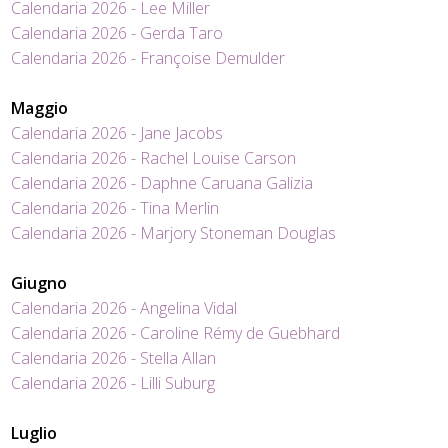
Calendaria 2026 - Lee Miller
Calendaria 2026 - Gerda Taro
Calendaria 2026 - Françoise Demulder
Maggio
Calendaria 2026 - Jane Jacobs
Calendaria 2026 - Rachel Louise Carson
Calendaria 2026 - Daphne Caruana Galizia
Calendaria 2026 - Tina Merlin
Calendaria 2026 - Marjory Stoneman Douglas
Giugno
Calendaria 2026 - Angelina Vidal
Calendaria 2026 - Caroline Rémy de Guebhard
Calendaria 2026 - Stella Allan
Calendaria 2026 - Lilli Suburg
Luglio