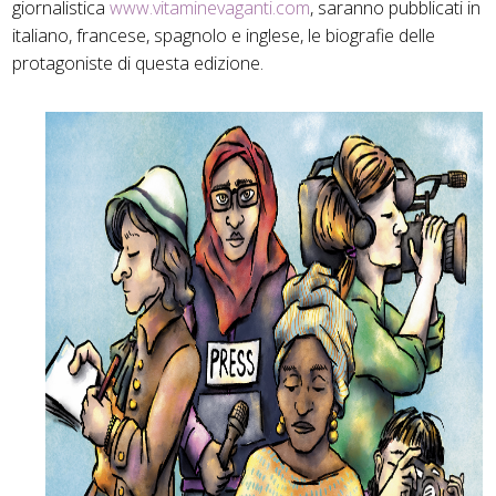
giornalistica
www.vitaminevaganti.com
, saranno pubblicati in
italiano, francese, spagnolo e inglese, le biografie delle
protagoniste di questa edizione.