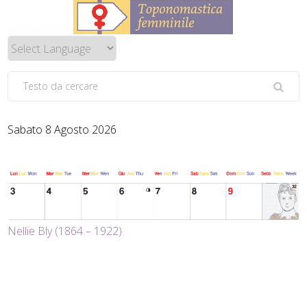
Sabato 8 Agosto 2026
Nellie Bly (1864 – 1922)