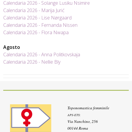
Calendaria 2026 - Solange Lusiku Nsimire
Calendaria 2026 - Marija Jurić
Calendaria 2026 - Lise Nørgaard
Calendaria 2026 - Fernanda Nissen
Calendaria 2026 - Flora Nwapa
Agosto
Calendaria 2026 - Anna Politkovskaja
Calendaria 2026 - Nellie Bly
Toponomastica femminile
APS-ETS
:
Via Nanchino, 256
00144 Roma