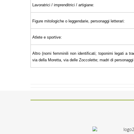
Lavoratrici / imprenditrici / artigiane:
Figure mitologiche o leggendarie, personaggi letterari:
Atlete e sportive:
Altro (nomi femminili non identificati; toponimi legati a tra
via della Moretta, via delle Zoccolette; madri di personaggi il