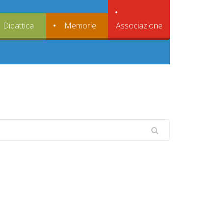
Associazione
Didattica
Memorie