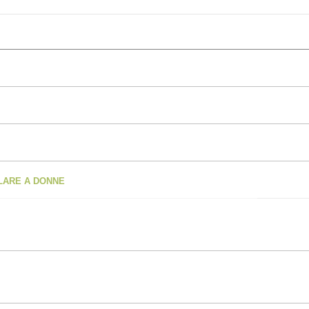
OLARE A DONNE