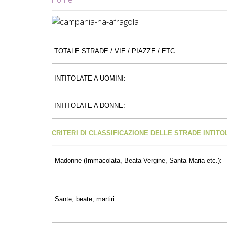
TOTALE STRADE / VIE / PIAZZE / ETC.:
INTITOLATE A UOMINI:
INTITOLATE A DONNE:
CRITERI DI CLASSIFICAZIONE DELLE STRADE INTIT
Madonne (Immacolata, Beata Vergine, Santa Maria etc.):
Sante, beate, martiri: