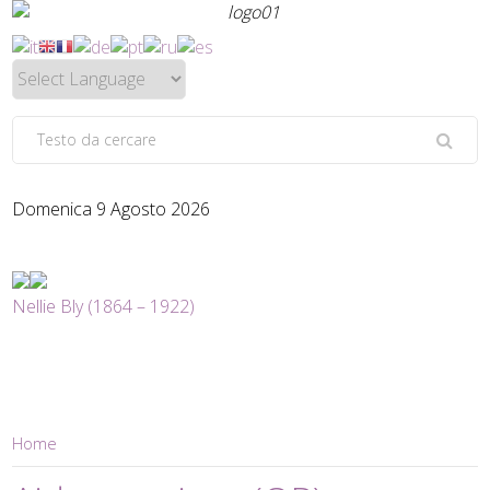
Domenica 9 Agosto 2026
Nellie Bly (1864 – 1922)
Home