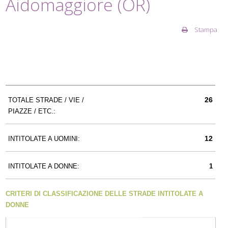
Aidomaggiore (OR)
Stampa
26
TOTALE STRADE / VIE /
PIAZZE / ETC.:
12
INTITOLATE A UOMINI:
INTITOLATE A DONNE:
1
CRITERI DI CLASSIFICAZIONE DELLE STRADE INTITOLATE A
DONNE