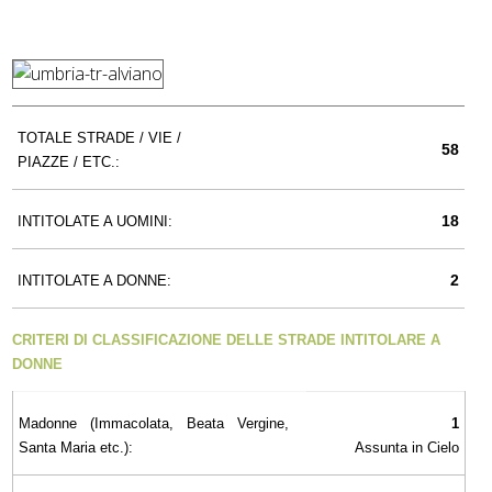
TOTALE STRADE / VIE /
58
PIAZZE / ETC.:
18
INTITOLATE A UOMINI:
2
INTITOLATE A DONNE:
CRITERI DI CLASSIFICAZIONE DELLE STRADE INTITOLARE A
DONNE
Madonne (Immacolata, Beata Vergine,
1
Santa Maria etc.):
Assunta in Cielo