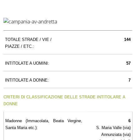
TOTALE STRADE / VIE /
144
PIAZZE / ETC.:
INTITOLATE A UOMINI:
57
INTITOLATE A DONNE:
7
CRITERI DI CLASSIFICAZIONE DELLE STRADE INTITOLARE A
DONNE
Madonne (Immacolata, Beata Vergine,
6
Santa Maria etc.):
S. Maria Valle (via)
Annunziata (via)