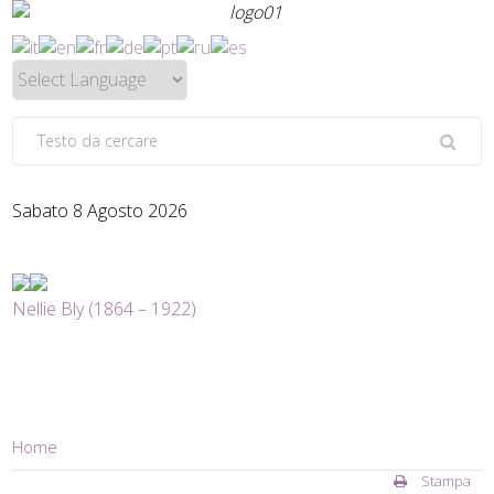
Sabato 8 Agosto 2026
Nellie Bly (1864 – 1922)
Home
Stampa