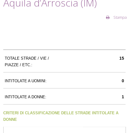
Aquila d’Arroscia (IM)
Stampa
15
TOTALE STRADE / VIE /
PIAZZE / ETC.:
0
INTITOLATE A UOMINI:
1
INTITOLATE A DONNE:
CRITERI DI CLASSIFICAZIONE DELLE STRADE INTITOLATE A
DONNE