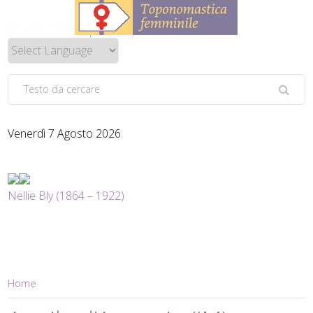
Venerdì 7 Agosto 2026
Nellie Bly (1864 – 1922)
Home