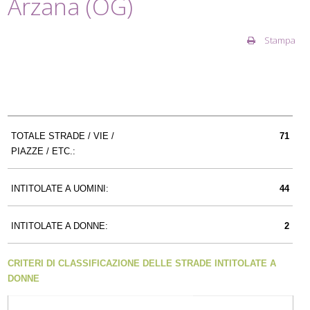
Arzana (OG)
Stampa
TOTALE STRADE / VIE /
71
PIAZZE / ETC.:
INTITOLATE A UOMINI:
44
INTITOLATE A DONNE:
2
CRITERI DI CLASSIFICAZIONE DELLE STRADE INTITOLATE A
DONNE