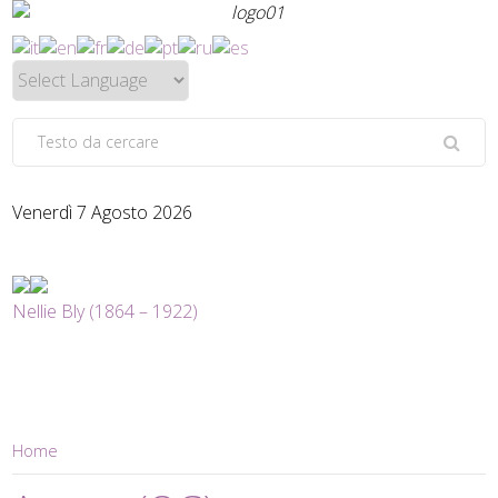
Venerdì 7 Agosto 2026
Nellie Bly (1864 – 1922)
Home