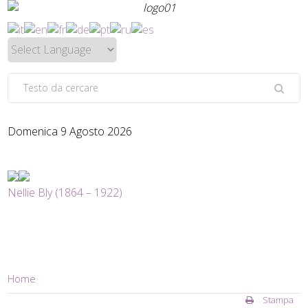
Domenica 9 Agosto 2026
Nellie Bly (1864 – 1922)
Home
Stampa