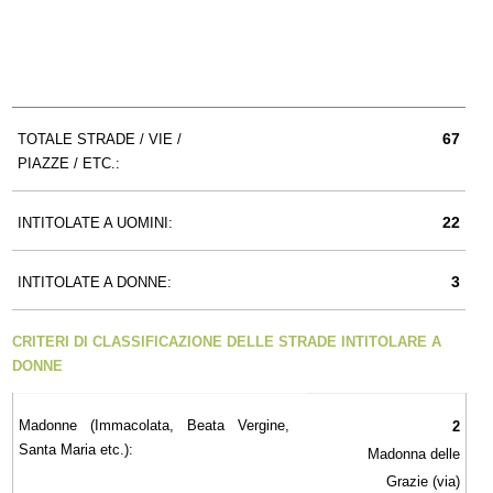
67
TOTALE STRADE / VIE /
PIAZZE / ETC.:
22
INTITOLATE A UOMINI:
3
INTITOLATE A DONNE:
CRITERI DI CLASSIFICAZIONE DELLE STRADE INTITOLARE A
DONNE
Madonne (Immacolata, Beata Vergine,
2
Santa Maria etc.):
Madonna delle
Grazie (via)