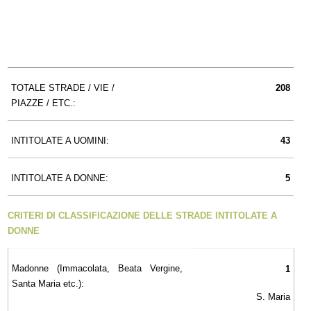
TOTALE STRADE / VIE /
208
PIAZZE / ETC.:
INTITOLATE A UOMINI:
43
INTITOLATE A DONNE:
5
CRITERI DI CLASSIFICAZIONE DELLE STRADE INTITOLATE A
DONNE
Madonne (Immacolata, Beata Vergine,
1
Santa Maria etc.):
S. Maria