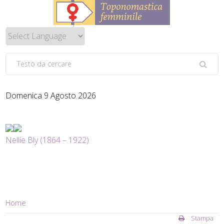
Domenica 9 Agosto 2026
Nellie Bly (1864 – 1922)
Home
Stampa