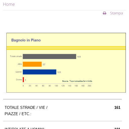
Home
Stampa
TOTALE STRADE / VIE /
161
PIAZZE / ETC.: