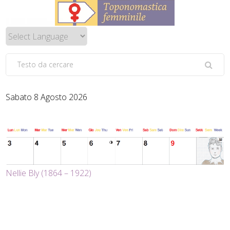
Sabato 8 Agosto 2026
Nellie Bly (1864 – 1922)