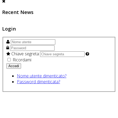
Recent News
Login
Chiave segreta
Ricordami
Nome utente dimenticato?
Password dimenticata?