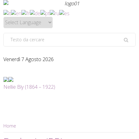
Venerdì 7 Agosto 2026
Nellie Bly (1864 – 1922)
Home