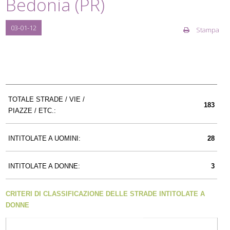
Bedonia (PR)
03-01-12
Stampa
TOTALE STRADE / VIE /
183
PIAZZE / ETC.:
INTITOLATE A UOMINI:
28
INTITOLATE A DONNE:
3
CRITERI DI CLASSIFICAZIONE DELLE STRADE INTITOLATE A
DONNE