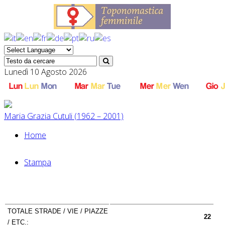
Lunedì 10 Agosto 2026
Maria Grazia Cutuli (1962 – 2001)
Home
Stampa
TOTALE STRADE / VIE / PIAZZE
22
/ ETC.: