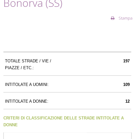
Bonorva (SS)
Stampa
TOTALE STRADE / VIE /
197
PIAZZE / ETC.:
INTITOLATE A UOMINI:
109
INTITOLATE A DONNE:
12
CRITERI DI CLASSIFICAZIONE DELLE STRADE INTITOLATE A
DONNE