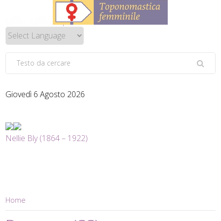
Giovedì 6 Agosto 2026
Nellie Bly (1864 – 1922)
Home