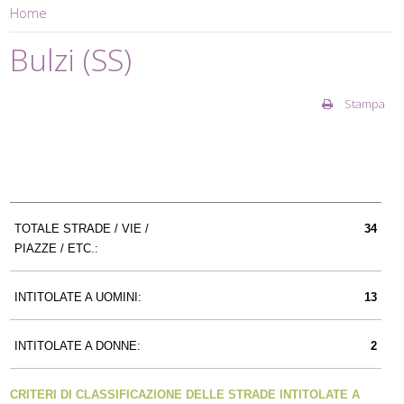
Home
Bulzi (SS)
Stampa
TOTALE STRADE / VIE /
34
PIAZZE / ETC.:
INTITOLATE A UOMINI:
13
INTITOLATE A DONNE:
2
CRITERI DI CLASSIFICAZIONE DELLE STRADE INTITOLATE A