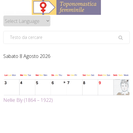
Sabato 8 Agosto 2026
Nellie Bly (1864 – 1922)