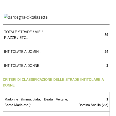
TOTALE STRADE / VIE /
89
PIAZZE / ETC.:
INTITOLATE A UOMINI:
24
INTITOLATE A DONNE:
3
CRITERI DI CLASSIFICAZIONE DELLE STRADE INTITOLARE A
DONNE
Madonne (Immacolata, Beata Vergine,
1
Santa Maria etc.):
Domina Ancilla (via)