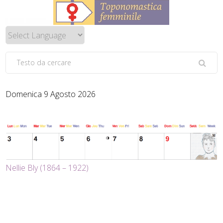
Domenica 9 Agosto 2026
Nellie Bly (1864 – 1922)