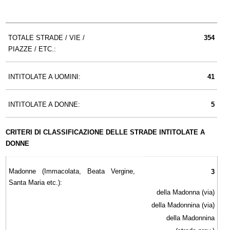
TOTALE STRADE / VIE /
354
PIAZZE / ETC.:
INTITOLATE A UOMINI:
41
INTITOLATE A DONNE:
5
CRITERI DI CLASSIFICAZIONE DELLE STRADE INTITOLATE A
DONNE
Madonne (Immacolata, Beata Vergine,
3
Santa Maria etc.):
della Madonna (via)
della Madonnina (via)
della Madonnina