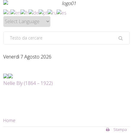
Venerdì 7 Agosto 2026
Nellie Bly (1864 – 1922)
Home
Stampa