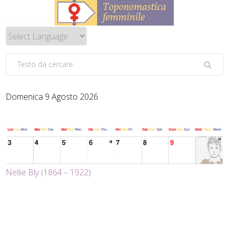
Domenica 9 Agosto 2026
Nellie Bly (1864 – 1922)