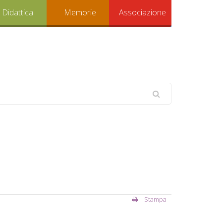
Didattica
Memorie
Associazione
Stampa