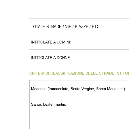
TOTALE STRADE / VIE / PIAZZE / ETC.:
INTITOLATE A UOMINI:
INTITOLATE A DONNE:
CRITERI DI CLASSIFICAZIONE DELLE STRADE INTIT
Madonne (Immacolata, Beata Vergine, Santa Maria etc.):
Sante, beate, martiri: