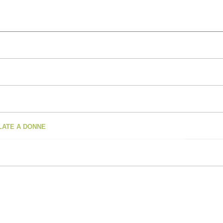
OLATE A DONNE