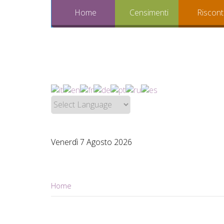
Home
Censimenti
Riscont
Venerdì 7 Agosto 2026
Home