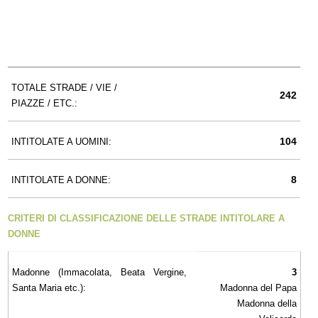
TOTALE STRADE / VIE /
242
PIAZZE / ETC.:
104
INTITOLATE A UOMINI:
8
INTITOLATE A DONNE:
CRITERI DI CLASSIFICAZIONE DELLE STRADE INTITOLARE A
DONNE
Madonne (Immacolata, Beata Vergine,
3
Santa Maria etc.):
Madonna del Papa
Madonna della