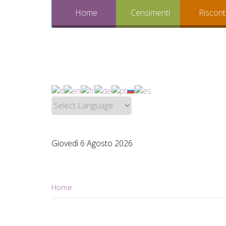
Home
Censimenti
Riscont
Giovedì 6 Agosto 2026
Home