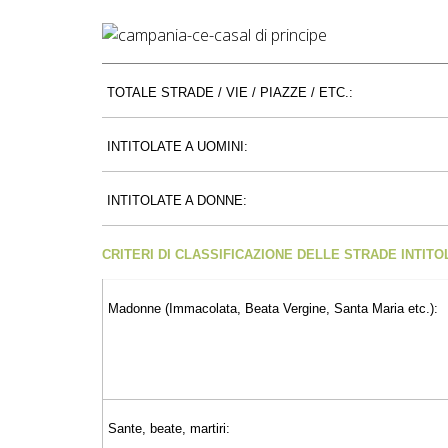
TOTALE STRADE / VIE / PIAZZE / ETC.:
INTITOLATE A UOMINI:
INTITOLATE A DONNE:
CRITERI DI CLASSIFICAZIONE DELLE STRADE INTIT
Madonne (Immacolata, Beata Vergine, Santa Maria etc.):
Sante, beate, martiri: