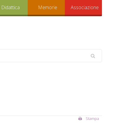
Didattica
Memorie
Associazione
Stampa