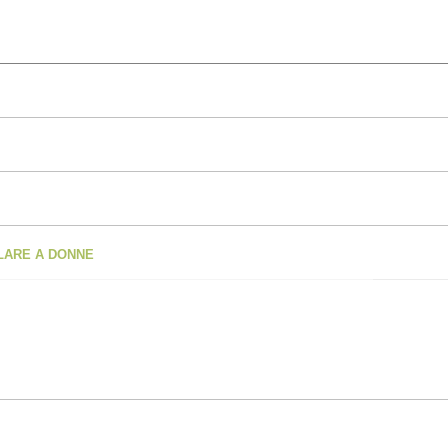
OLARE A DONNE