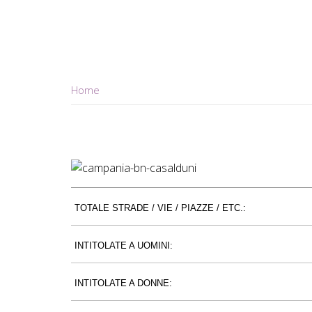
Home
TOTALE STRADE / VIE / PIAZZE / ETC.:
INTITOLATE A UOMINI:
INTITOLATE A DONNE: