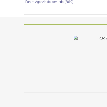
Fonte: Agenzia del territorio (2010).