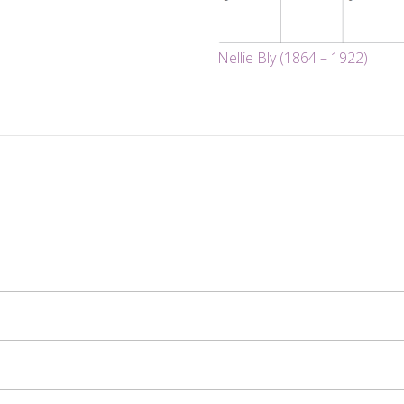
Nellie Bly (1864 – 1922)