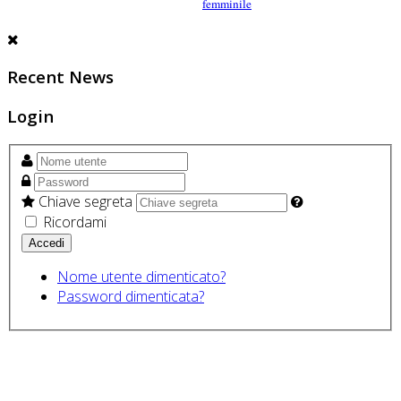
femminile
Recent News
Login
Chiave segreta
Ricordami
Nome utente dimenticato?
Password dimenticata?