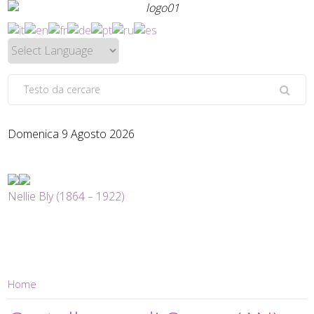
Domenica 9 Agosto 2026
Nellie Bly (1864 – 1922)
Home