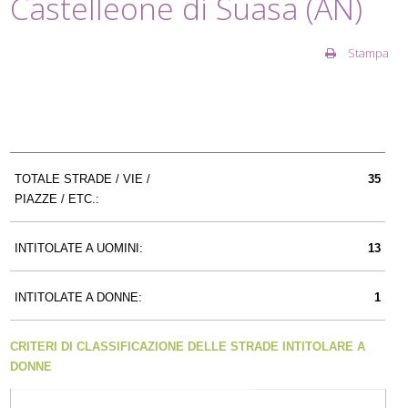
Castelleone di Suasa (AN)
Stampa
TOTALE STRADE / VIE /
35
PIAZZE / ETC.:
INTITOLATE A UOMINI:
13
INTITOLATE A DONNE:
1
CRITERI DI CLASSIFICAZIONE DELLE STRADE INTITOLARE A
DONNE