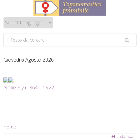
Giovedì 6 Agosto 2026
Nellie Bly (1864 – 1922)
Home
Stampa