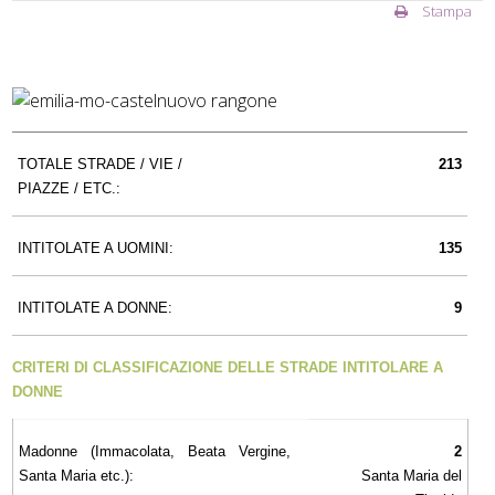
Stampa
TOTALE STRADE / VIE /
213
PIAZZE / ETC.:
INTITOLATE A UOMINI:
135
INTITOLATE A DONNE:
9
CRITERI DI CLASSIFICAZIONE DELLE STRADE INTITOLARE A
DONNE
Madonne (Immacolata, Beata Vergine,
2
Santa Maria etc.):
Santa Maria del