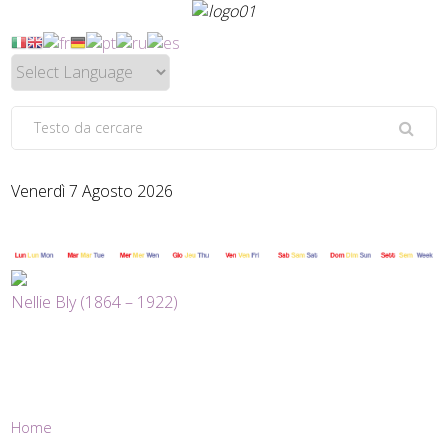
Venerdì 7 Agosto 2026
Nellie Bly (1864 – 1922)
Home