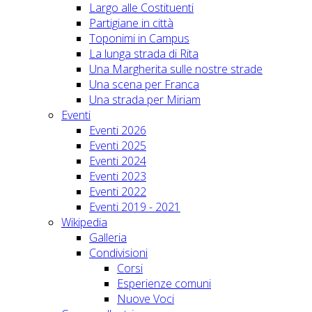
Largo alle Costituenti
Partigiane in città
Toponimi in Campus
La lunga strada di Rita
Una Margherita sulle nostre strade
Una scena per Franca
Una strada per Miriam
Eventi
Eventi 2026
Eventi 2025
Eventi 2024
Eventi 2023
Eventi 2022
Eventi 2019 - 2021
Wikipedia
Galleria
Condivisioni
Corsi
Esperienze comuni
Nuove Voci