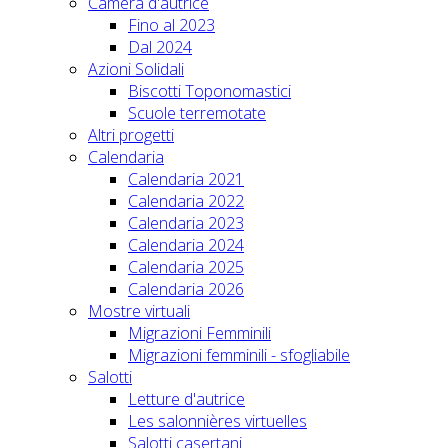
Camera d'autrice
Fino al 2023
Dal 2024
Azioni Solidali
Biscotti Toponomastici
Scuole terremotate
Altri progetti
Calendaria
Calendaria 2021
Calendaria 2022
Calendaria 2023
Calendaria 2024
Calendaria 2025
Calendaria 2026
Mostre virtuali
Migrazioni Femminili
Migrazioni femminili - sfogliabile
Salotti
Letture d'autrice
Les salonnières virtuelles
Salotti casertani