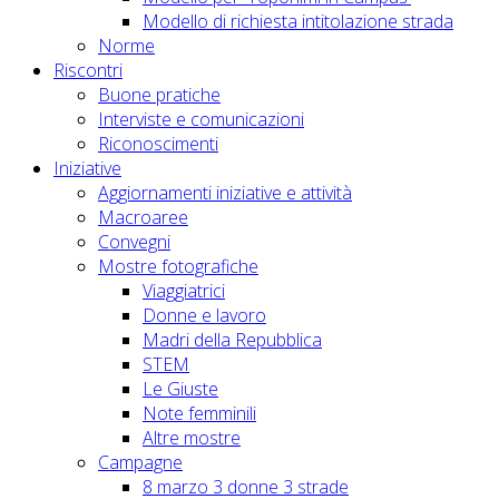
Modello di richiesta intitolazione strada
Norme
Riscontri
Buone pratiche
Interviste e comunicazioni
Riconoscimenti
Iniziative
Aggiornamenti iniziative e attività
Macroaree
Convegni
Mostre fotografiche
Viaggiatrici
Donne e lavoro
Madri della Repubblica
STEM
Le Giuste
Note femminili
Altre mostre
Campagne
8 marzo 3 donne 3 strade