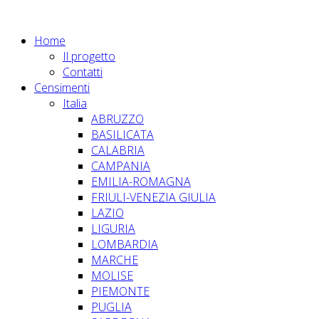
Home
Il progetto
Contatti
Censimenti
Italia
ABRUZZO
BASILICATA
CALABRIA
CAMPANIA
EMILIA-ROMAGNA
FRIULI-VENEZIA GIULIA
LAZIO
LIGURIA
LOMBARDIA
MARCHE
MOLISE
PIEMONTE
PUGLIA