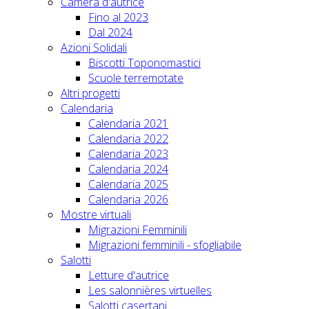
Camera d'autrice
Fino al 2023
Dal 2024
Azioni Solidali
Biscotti Toponomastici
Scuole terremotate
Altri progetti
Calendaria
Calendaria 2021
Calendaria 2022
Calendaria 2023
Calendaria 2024
Calendaria 2025
Calendaria 2026
Mostre virtuali
Migrazioni Femminili
Migrazioni femminili - sfogliabile
Salotti
Letture d'autrice
Les salonnières virtuelles
Salotti casertani