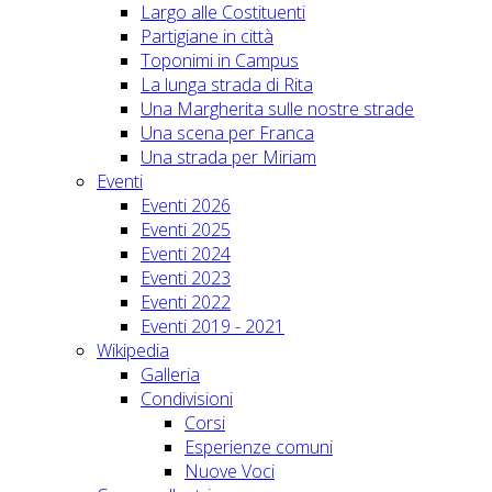
Largo alle Costituenti
Partigiane in città
Toponimi in Campus
La lunga strada di Rita
Una Margherita sulle nostre strade
Una scena per Franca
Una strada per Miriam
Eventi
Eventi 2026
Eventi 2025
Eventi 2024
Eventi 2023
Eventi 2022
Eventi 2019 - 2021
Wikipedia
Galleria
Condivisioni
Corsi
Esperienze comuni
Nuove Voci