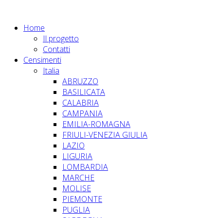
Home
Il progetto
Contatti
Censimenti
Italia
ABRUZZO
BASILICATA
CALABRIA
CAMPANIA
EMILIA-ROMAGNA
FRIULI-VENEZIA GIULIA
LAZIO
LIGURIA
LOMBARDIA
MARCHE
MOLISE
PIEMONTE
PUGLIA