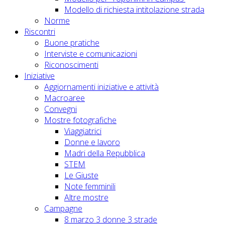
Modello di richiesta intitolazione strada
Norme
Riscontri
Buone pratiche
Interviste e comunicazioni
Riconoscimenti
Iniziative
Aggiornamenti iniziative e attività
Macroaree
Convegni
Mostre fotografiche
Viaggiatrici
Donne e lavoro
Madri della Repubblica
STEM
Le Giuste
Note femminili
Altre mostre
Campagne
8 marzo 3 donne 3 strade