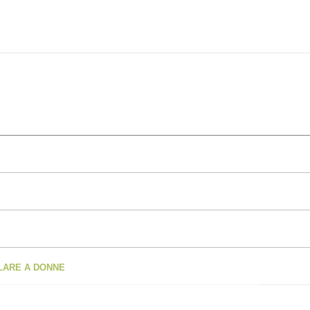
OLARE A DONNE