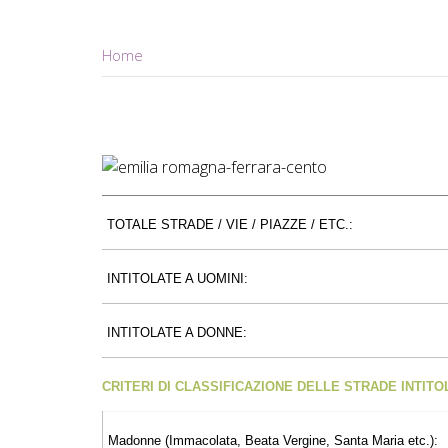
Home
TOTALE STRADE / VIE / PIAZZE / ETC.:
INTITOLATE A UOMINI:
INTITOLATE A DONNE:
CRITERI DI CLASSIFICAZIONE DELLE STRADE INTIT
Madonne (Immacolata, Beata Vergine, Santa Maria etc.):