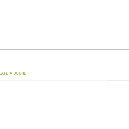
OLATE A DONNE