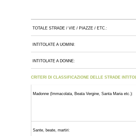
TOTALE STRADE / VIE / PIAZZE / ETC.:
INTITOLATE A UOMINI:
INTITOLATE A DONNE:
CRITERI DI CLASSIFICAZIONE DELLE STRADE INTIT
Madonne (Immacolata, Beata Vergine, Santa Maria etc.):
Sante, beate, martiri: