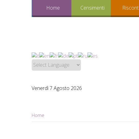
Home
Censimenti
Riscont
Venerdì 7 Agosto 2026
Home