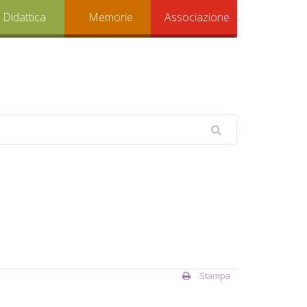
Didattica
Memorie
Associazione
Stampa