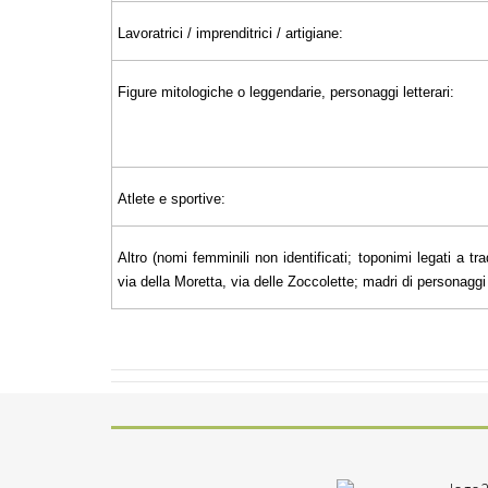
Lavoratrici / imprenditrici / artigiane:
Figure mitologiche o leggendarie, personaggi letterari:
Atlete e sportive:
Altro (nomi femminili non identificati; toponimi legati a tra
via della Moretta, via delle Zoccolette; madri di personaggi il