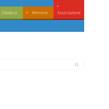
Associazione
Didattica
Memorie