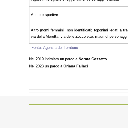
Atlete e sportive:
Altro (nomi femminili non identificati; toponimi legati a tra
via della Moretta, via delle Zoccolette; madri di personaggi il
Fonte: Agenzia del Territ
Nel 2019 intitolato un parco a
Norma Cossetto
Nel 2023 un parco a
Oriana Fallaci