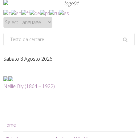
Sabato 8 Agosto 2026
Nellie Bly (1864 – 1922)
Home