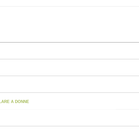
OLARE A DONNE