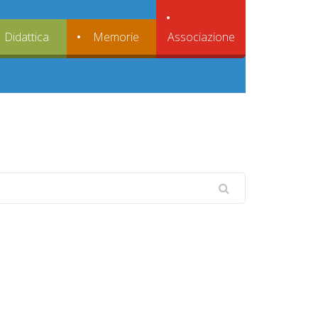
Associazione
Didattica
Memorie