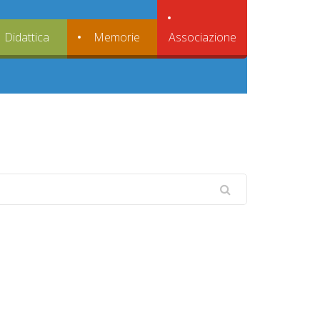
Associazione
Didattica
Memorie