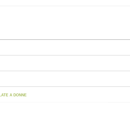
OLATE A DONNE