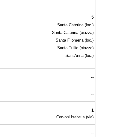
5
Santa Caterina (loc.)
Santa Caterina (piazza)
Santa Filomena (loc.)
Santa Tullia (piazza)
Sant'Anna (loc.)
--
--
1
Cervoni Isabella (via)
--