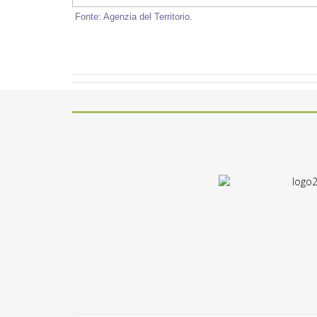
Fonte: Agenzia del Territorio.