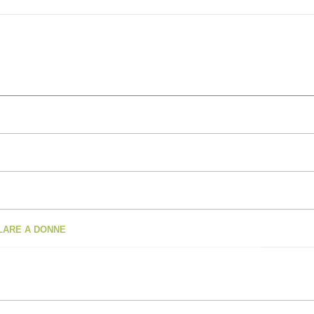
OLARE A DONNE