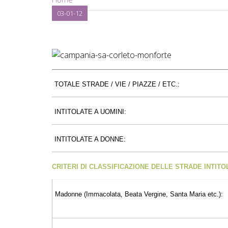
03-01-12
TOTALE STRADE / VIE / PIAZZE / ETC.:
INTITOLATE A UOMINI:
INTITOLATE A DONNE:
CRITERI DI CLASSIFICAZIONE DELLE STRADE INTIT
Madonne (Immacolata, Beata Vergine, Santa Maria etc.):