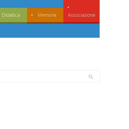
Associazione
Didattica
Memorie