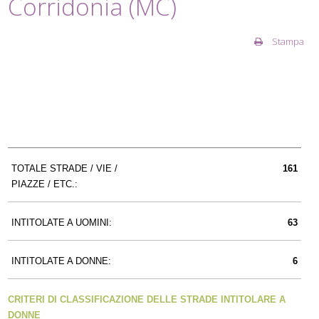
Corridonia (MC)
Stampa
TOTALE STRADE / VIE /
161
PIAZZE / ETC.:
INTITOLATE A UOMINI:
63
INTITOLATE A DONNE:
6
CRITERI DI CLASSIFICAZIONE DELLE STRADE INTITOLARE A
DONNE