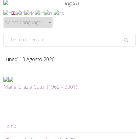
Lunedì 10 Agosto 2026
Maria Grazia Cutuli (1962 – 2001)
Home