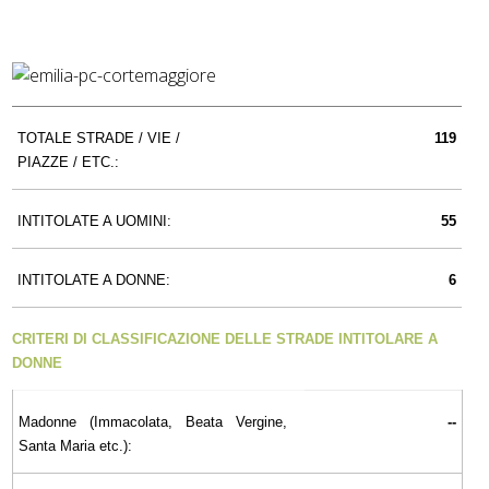
TOTALE STRADE / VIE /
119
PIAZZE / ETC.:
INTITOLATE A UOMINI:
55
INTITOLATE A DONNE:
6
CRITERI DI CLASSIFICAZIONE DELLE STRADE INTITOLARE A
DONNE
Madonne (Immacolata, Beata Vergine,
--
Santa Maria etc.):