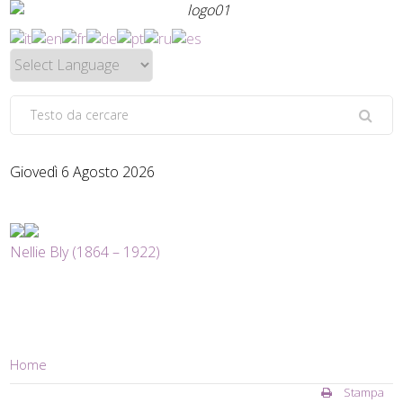
Giovedì 6 Agosto 2026
Nellie Bly (1864 – 1922)
Home
Stampa