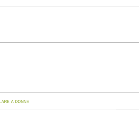
OLARE A DONNE