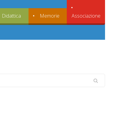
Associazione
Didattica
Memorie