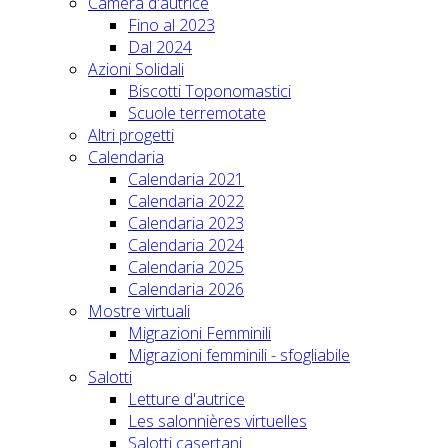
Camera d'autrice
Fino al 2023
Dal 2024
Azioni Solidali
Biscotti Toponomastici
Scuole terremotate
Altri progetti
Calendaria
Calendaria 2021
Calendaria 2022
Calendaria 2023
Calendaria 2024
Calendaria 2025
Calendaria 2026
Mostre virtuali
Migrazioni Femminili
Migrazioni femminili - sfogliabile
Salotti
Letture d'autrice
Les salonnières virtuelles
Salotti casertani