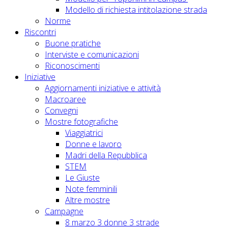
Modello di richiesta intitolazione strada
Norme
Riscontri
Buone pratiche
Interviste e comunicazioni
Riconoscimenti
Iniziative
Aggiornamenti iniziative e attività
Macroaree
Convegni
Mostre fotografiche
Viaggiatrici
Donne e lavoro
Madri della Repubblica
STEM
Le Giuste
Note femminili
Altre mostre
Campagne
8 marzo 3 donne 3 strade