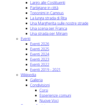
Largo alle Costituenti
Partigiane in città
Toponimi in Campus
La lunga strada di Rita
Una Margherita sulle nostre strade
Una scena per Franca
Una strada per Miriam
Eventi
Eventi 2026
Eventi 2025
Eventi 2024
Eventi 2023
Eventi 2022
Eventi 2019 - 2021
Wikipedia
Galleria
Condivisioni
Corsi
Esperienze comuni
Nuove Voci