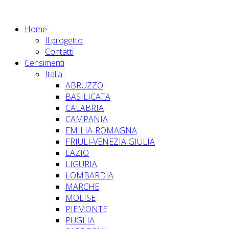
Home
Il progetto
Contatti
Censimenti
Italia
ABRUZZO
BASILICATA
CALABRIA
CAMPANIA
EMILIA-ROMAGNA
FRIULI-VENEZIA GIULIA
LAZIO
LIGURIA
LOMBARDIA
MARCHE
MOLISE
PIEMONTE
PUGLIA