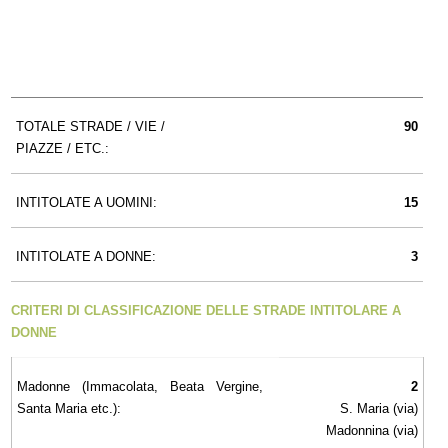
TOTALE STRADE / VIE /
90
PIAZZE / ETC.:
INTITOLATE A UOMINI:
15
INTITOLATE A DONNE:
3
CRITERI DI CLASSIFICAZIONE DELLE STRADE INTITOLARE A
DONNE
Madonne (Immacolata, Beata Vergine,
2
Santa Maria etc.):
S. Maria (via)
Madonnina (via)