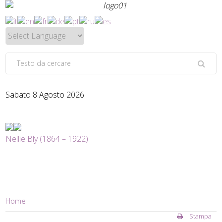
Sabato 8 Agosto 2026
Nellie Bly (1864 – 1922)
Home
Stampa