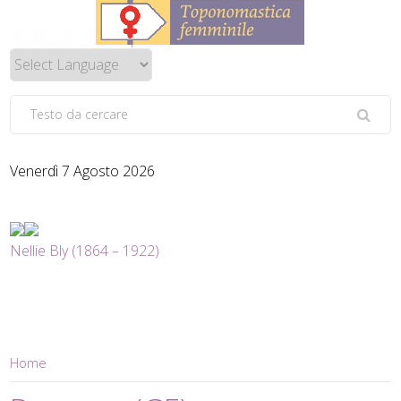
Venerdì 7 Agosto 2026
Nellie Bly (1864 – 1922)
Home