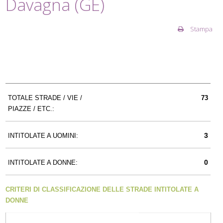
Davagna (GE)
Stampa
TOTALE STRADE / VIE /
73
PIAZZE / ETC.:
3
INTITOLATE A UOMINI:
0
INTITOLATE A DONNE:
CRITERI DI CLASSIFICAZIONE DELLE STRADE INTITOLATE A
DONNE